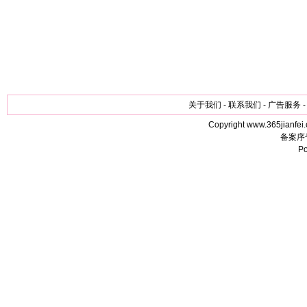
关于我们 - 联系我们 - 广告服务 -
Copyright www.365jianfei.
备案序
P