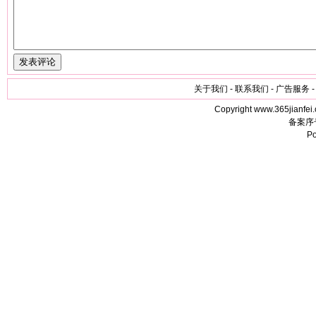
关于我们 - 联系我们 - 广告服务 -
Copyright www.365jianfei.
备案序
P