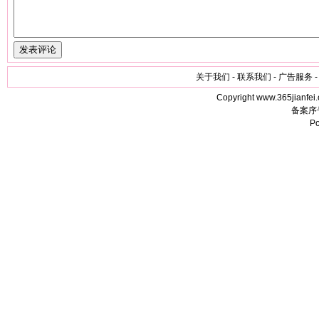
关于我们 - 联系我们 - 广告服务 -
Copyright www.365jianfei.
备案序
P