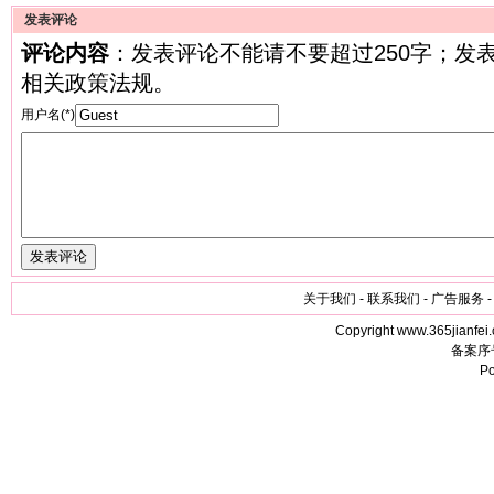
发表评论
评论内容
：发表评论不能请不要超过250字；发
相关政策法规。
用户名(*)
关于我们 - 联系我们 - 广告服务 -
Copyright www.365jianfei.
备案序
P