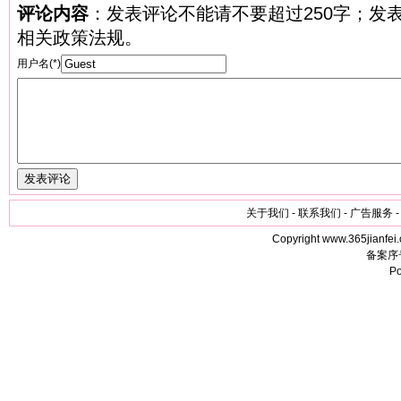
评论内容
：发表评论不能请不要超过250字；发
相关政策法规。
用户名(*)
关于我们 - 联系我们 - 广告服务 -
Copyright www.365jianfei.
备案序
P